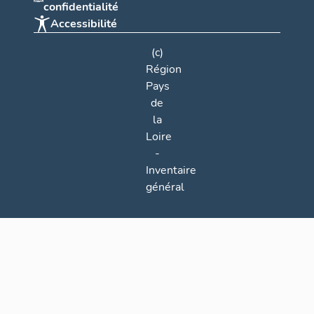
confidentialité
Accessibilité
(c)
Région
Pays
de
la
Loire
-
Inventaire
général