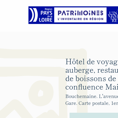
Hôtel de voyag
auberge, restau
de boissons de 
confluence Mai
Bouchemaine. L'avenue 
Gare. Carte postale, 1er