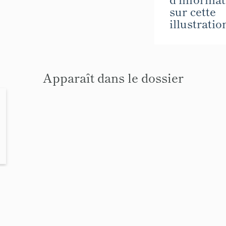
sur cette
illustratio
Apparaît dans le dossier