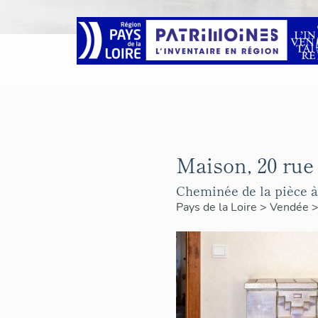
Maison, 20 rue
Cheminée de la pièce à
Pays de la Loire
>
Vendée