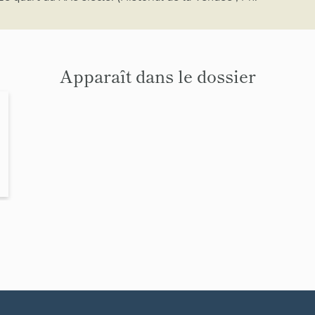
Apparaît dans le dossier