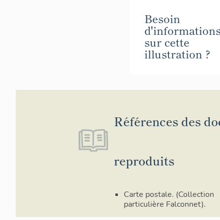
Besoin
d'information
sur cette
illustration ?
Références des d
reproduits
Carte postale. (Collection
particulière Falconnet).