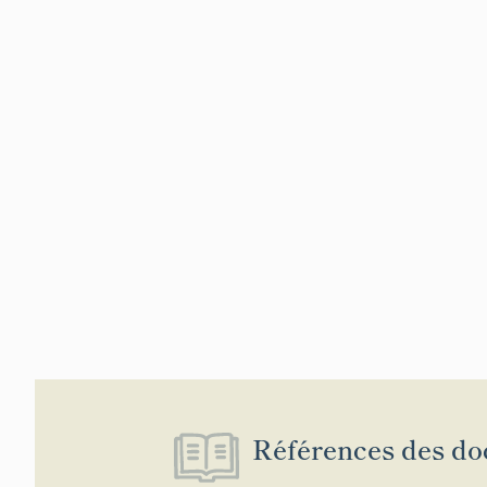
Références des do