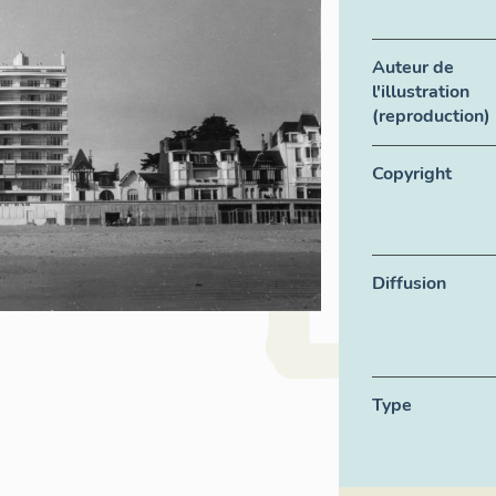
Auteur de
l'illustration
(reproduction)
Copyright
Diffusion
Type