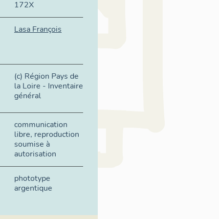
172X
Lasa François
(c) Région Pays de
la Loire - Inventaire
général
communication
libre, reproduction
soumise à
autorisation
phototype
argentique