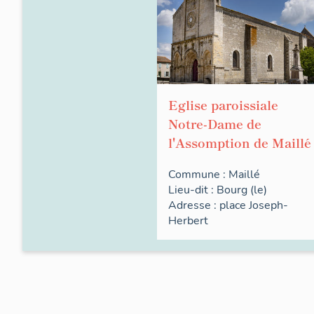
Eglise paroissiale
Notre-Dame de
l'Assomption de Maillé
Commune :
Maillé
Lieu-dit :
Bourg (le)
Adresse :
place
Joseph-
Herbert