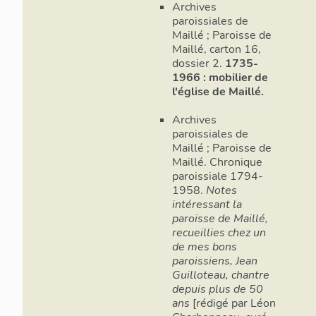
Archives
paroissiales de
Maillé ; Paroisse de
Maillé, carton 16,
dossier 2.
1735-
1966 : mobilier de
l'église de Maillé.
Archives
paroissiales de
Maillé ; Paroisse de
Maillé. Chronique
paroissiale 1794-
1958.
Notes
intéressant la
paroisse de Maillé,
recueillies chez un
de mes bons
paroissiens, Jean
Guilloteau, chantre
depuis plus de 50
ans
[rédigé par Léon