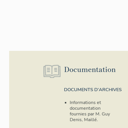
Documentation
DOCUMENTS D'ARCHIVES
Informations et
documentation
fournies par M. Guy
Denis, Maillé.