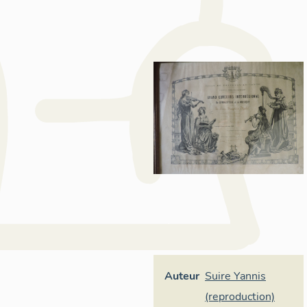
Auteur
Suire Yannis
(reproduction)