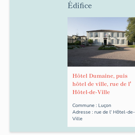
Édifice
Hôtel Dumaine, puis
hôtel de ville, rue de l'
Hôtel-de-Ville
Commune :
Luçon
Adresse :
rue de l'
Hôtel-de-
Ville