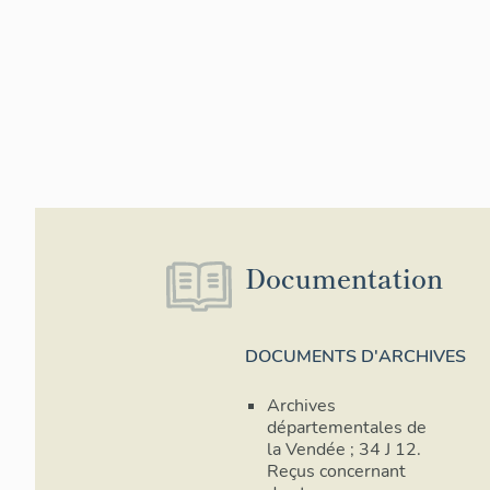
Documentation
DOCUMENTS D'ARCHIVES
Archives
départementales de
la Vendée ; 34 J 12.
Reçus concernant