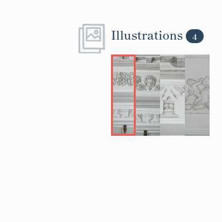
Illustrations
4