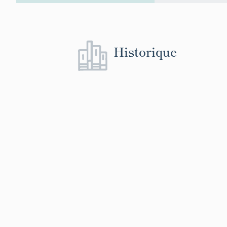
Historique