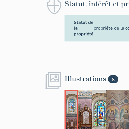
Statut, intérêt et p
Statut de
la
propriété de la
propriété
Illustrations
8