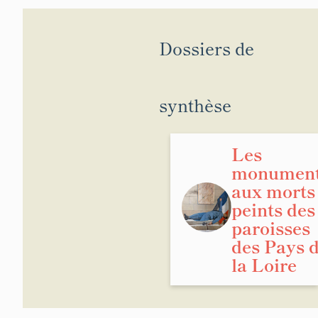
Dossiers de
synthèse
Les
monumen
aux morts
peints des
paroisses
des Pays 
la Loire