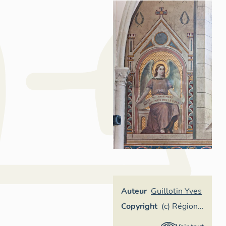
Auteur
Guillotin Yves
Copyright
(c) Région
Pays de la