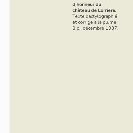
d'honneur du
château de Lorrière.
Texte dactylographié
et corrigé à la plume,
8 p., décembre 1937.