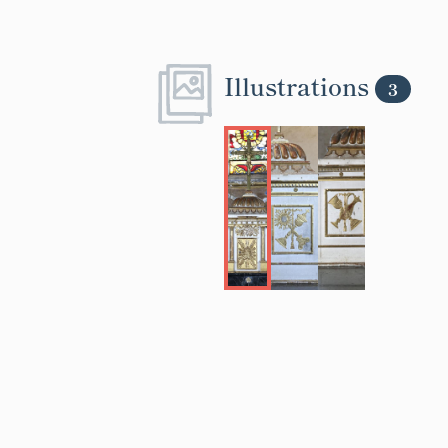
Illustrations
3