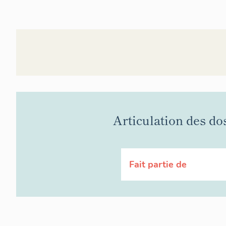
Articulation des do
Fait partie de