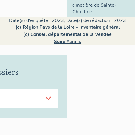
cimetière de Sainte-
Christine.
Date(s) d'enquête : 2023; Date(s) de rédaction : 2023
(c) Région Pays de la Loire - Inventaire général
(c) Conseil départemental de la Vendée
Suire Yannis
ssiers