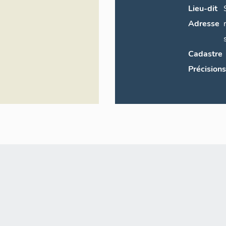
Lieu-dit
Adresse
Cadastre
Précisions