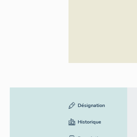
Désignation
Historique