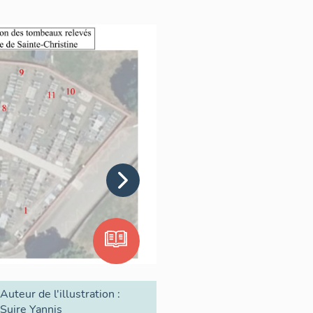
Auteur de l'illustration :
Suire Yannis