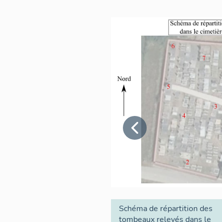
Schéma de répartition des
tombeaux relevés dans le