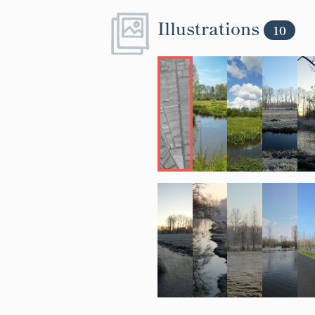
Illustrations
10