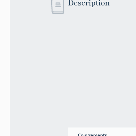
Description
Couvrements