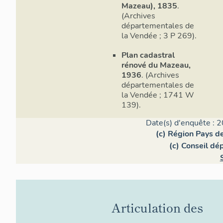
Mazeau), 1835
.
(Archives
départementales de
la Vendée ; 3 P 269).
Plan cadastral
rénové du Mazeau,
1936
. (Archives
départementales de
la Vendée ; 1741 W
139).
Date(s) d'enquête : 2
(c) Région Pays de
(c) Conseil dé
Articulation des