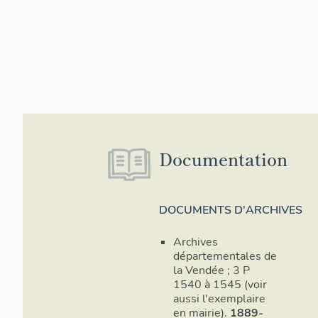
Documentation
DOCUMENTS D'ARCHIVES
Archives
départementales de
la Vendée ; 3 P
1540 à 1545 (voir
aussi l'exemplaire
en mairie).
1889-