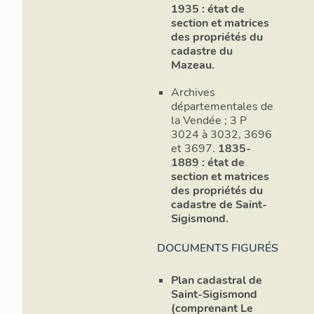
1935 : état de
section et matrices
des propriétés du
cadastre du
Mazeau.
Archives
départementales de
la Vendée ; 3 P
3024 à 3032, 3696
et 3697.
1835-
1889 : état de
section et matrices
des propriétés du
cadastre de Saint-
Sigismond.
DOCUMENTS FIGURÉS
Plan cadastral de
Saint-Sigismond
(comprenant Le