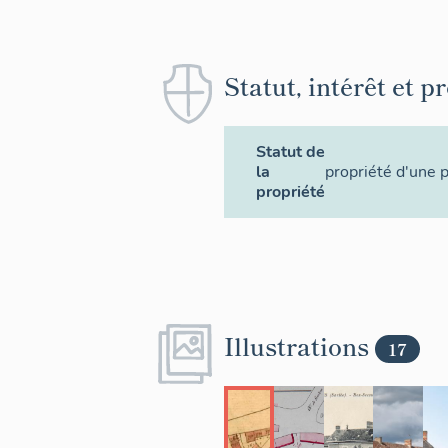
Statut, intérêt et p
Statut de
la
propriété d'une 
propriété
Illustrations
17