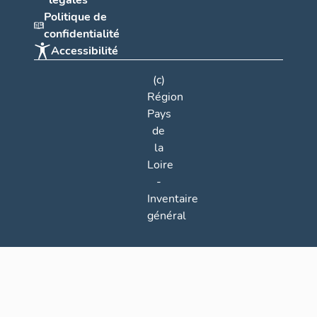
légales
Politique de
confidentialité
Accessibilité
(c)
Région
Pays
de
la
Loire
-
Inventaire
général