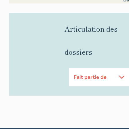
Articulation des
dossiers
Fait partie de