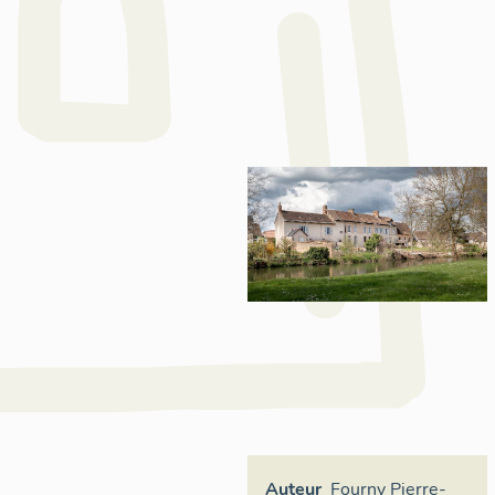
Auteur
Fourny Pierre-