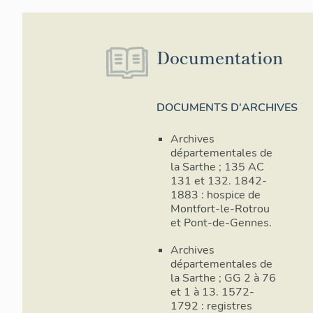
Documentation
DOCUMENTS D'ARCHIVES
Archives
départementales de
la Sarthe ; 135 AC
131 et 132. 1842-
1883 : hospice de
Montfort-le-Rotrou
et Pont-de-Gennes.
Archives
départementales de
la Sarthe ; GG 2 à 76
et 1 à 13. 1572-
1792 : registres