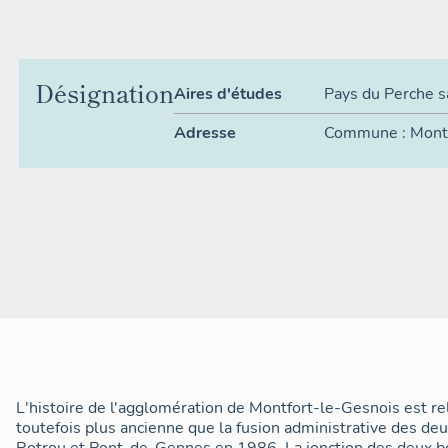
Désignation
Aires d'études
Pays du Perche s
Adresse
Commune :
Mont
L'histoire de l'agglomération de Montfort-le-Gesnois est r
toutefois plus ancienne que la fusion administrative des 