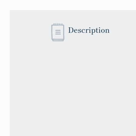
Description