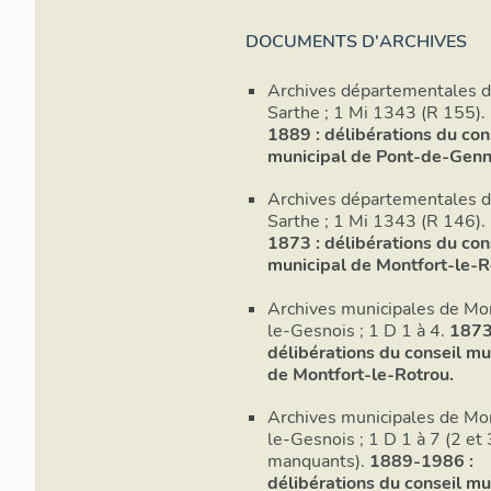
DOCUMENTS D'ARCHIVES
Archives départementales d
Sarthe ; 1 Mi 1343 (R 155).
1889 : délibérations du con
municipal de Pont-de-Genn
Archives départementales d
Sarthe ; 1 Mi 1343 (R 146).
1873 : délibérations du con
municipal de Montfort-le-R
Archives municipales de Mo
le-Gesnois ; 1 D 1 à 4.
1873
délibérations du conseil mu
de Montfort-le-Rotrou.
Archives municipales de Mo
le-Gesnois ; 1 D 1 à 7 (2 et 
manquants).
1889-1986 :
délibérations du conseil mu