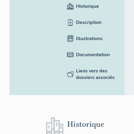
Historique
Description
Illustrations
Documentation
Liens vers des
dossiers associés
Historique