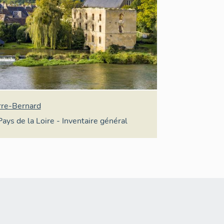
rre-Bernard
Pays de la Loire - Inventaire général