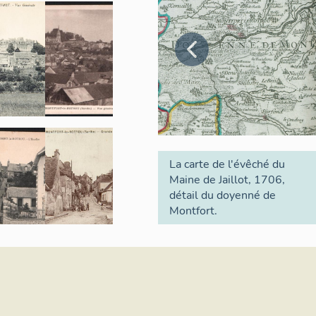
La carte de l'évêché du
Maine de Jaillot, 1706,
détail du doyenné de
Montfort.