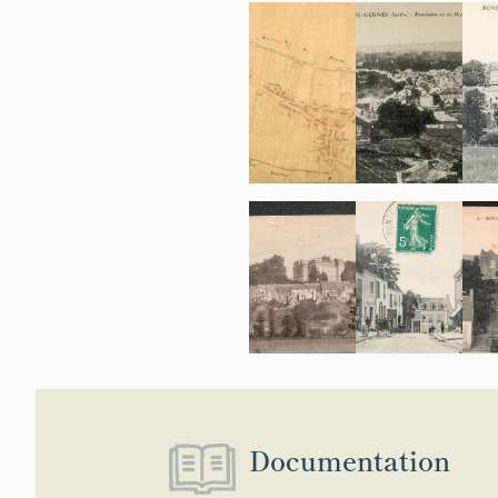
Documentation