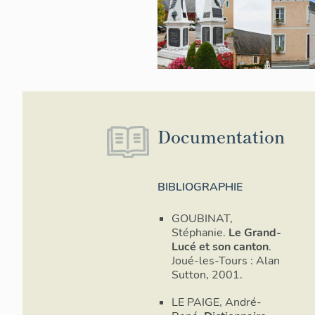
Documentation
BIBLIOGRAPHIE
GOUBINAT,
Stéphanie.
Le Grand-
Lucé et son canton
.
Joué-les-Tours : Alan
Sutton, 2001.
LE PAIGE, André-