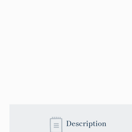
Description