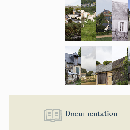
Documentation