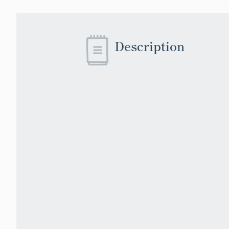
Description