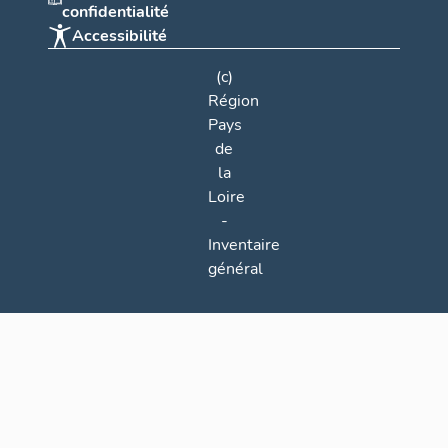
confidentialité
Accessibilité
(c)
Région
Pays
de
la
Loire
-
Inventaire
général