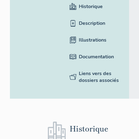
Historique
Description
Illustrations
Documentation
Liens vers des
dossiers associés
Historique