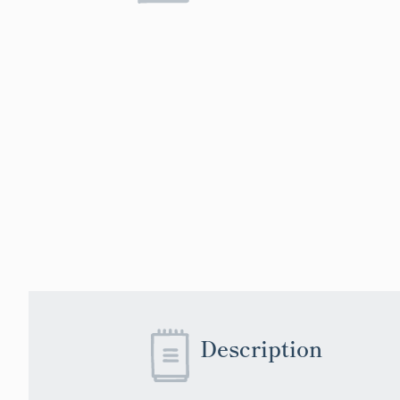
Description