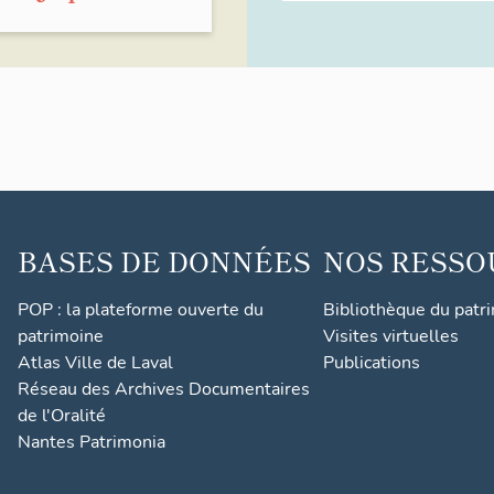
BASES DE DONNÉES
NOS RESSO
POP : la plateforme ouverte du
Bibliothèque du patr
patrimoine
Visites virtuelles
Atlas Ville de Laval
Publications
Réseau des Archives Documentaires
de l'Oralité
Nantes Patrimonia