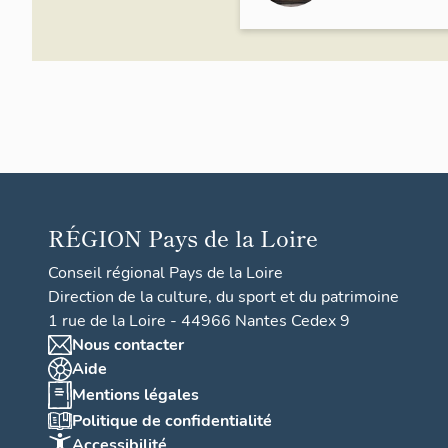
RÉGION
Pays de la Loire
Conseil régional Pays de la Loire
Direction de la culture, du sport et du patrimoine
1 rue de la Loire - 44966 Nantes Cedex 9
Nous contacter
Aide
Mentions légales
Politique de confidentialité
Accessibilité