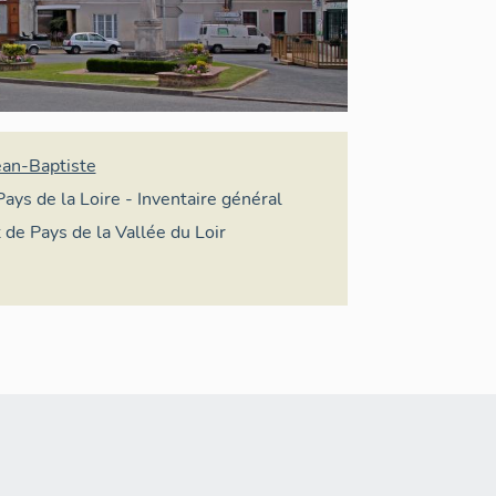
ean-Baptiste
Pays de la Loire - Inventaire général
t de Pays de la Vallée du Loir