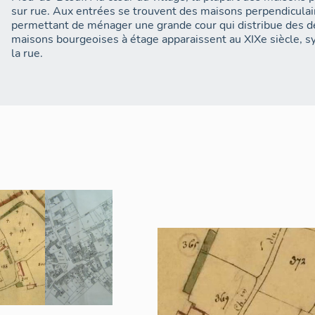
sur rue. Aux entrées se trouvent des maisons perpendiculaire
permettant de ménager une grande cour qui distribue des 
maisons bourgeoises à étage apparaissent au XIXe siècle, s
la rue.