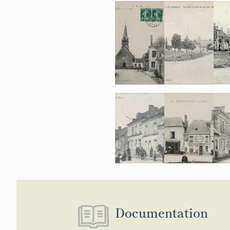
Documentation