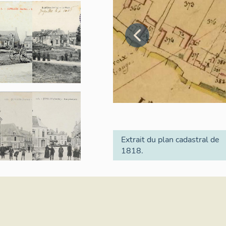
Extrait du plan cadastral de
1818.