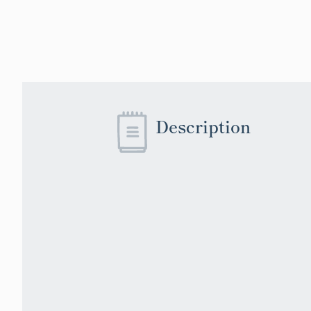
Description