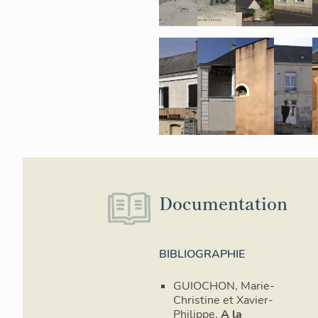
Documentation
BIBLIOGRAPHIE
GUIOCHON, Marie-
Christine et Xavier-
Philippe.
A la