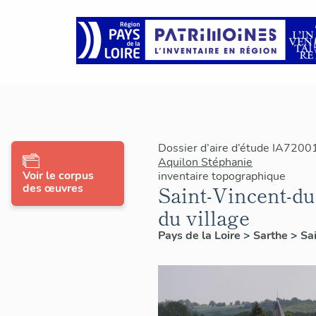
Dossier d’aire d’étude IA7200
Aquilon Stéphanie
Voir le corpus
inventaire topographique
des œuvres
Saint-Vincent-du
du village
Pays de la Loire
>
Sarthe
>
Sa