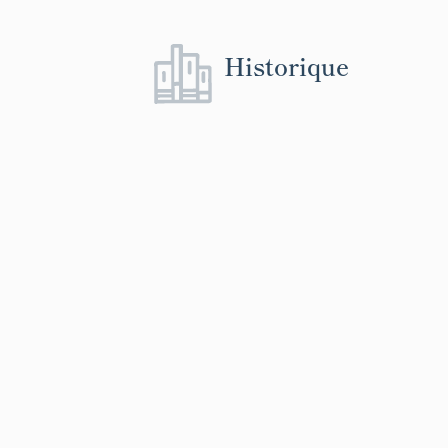
Historique