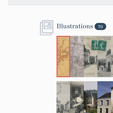
Illustrations
70