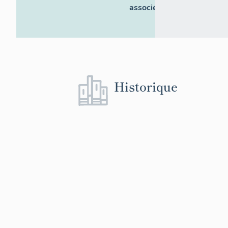
associés
Historique