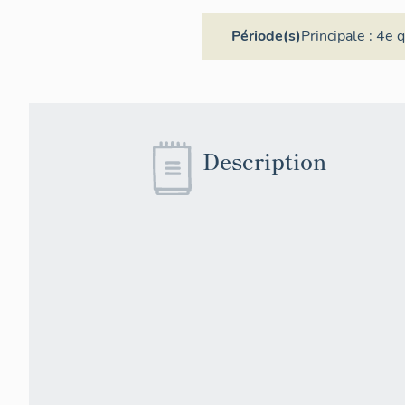
Période(s)
Principale :
4e q
Description