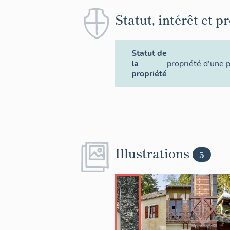
Statut, intérêt et p
Statut de
la
propriété d'une 
propriété
Illustrations
5