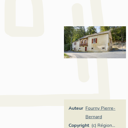
Auteur
Fourny Pierre-
Bernard
Copyright
(c) Région