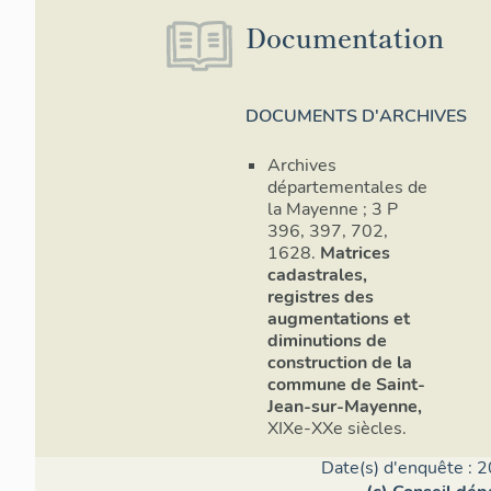
Documentation
DOCUMENTS D'ARCHIVES
Archives
départementales de
la Mayenne ; 3 P
396, 397, 702,
1628.
Matrices
cadastrales,
registres des
augmentations et
diminutions de
construction de la
commune de Saint-
Jean-sur-Mayenne,
XIXe-XXe siècles.
Date(s) d'enquête : 2