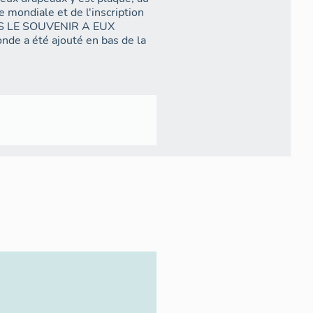
 mondiale et de l'inscription
S LE SOUVENIR A EUX
de a été ajouté en bas de la