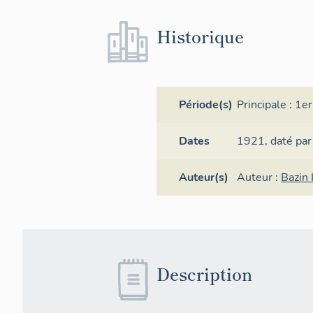
Historique
Période(s)
Principale :
1er
Dates
1921,
daté par
Auteur(s)
Auteur :
Bazin 
Description