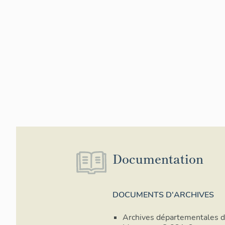
Documentation
DOCUMENTS D'ARCHIVES
Archives départementales d