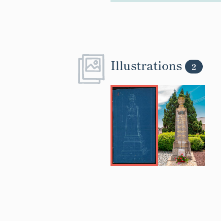
Illustrations
2