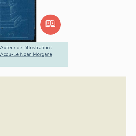
Auteur de l'illustration :
Acou-Le Noan Morgane