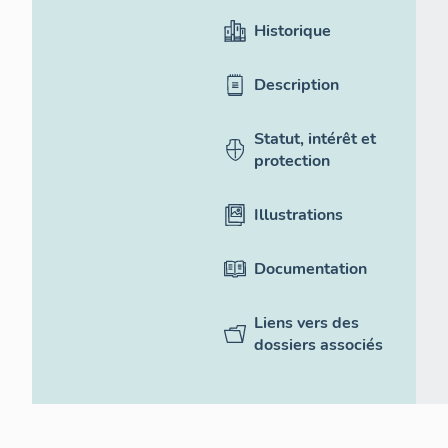
Historique
Description
Statut, intérêt et
protection
Illustrations
Documentation
Liens vers des
dossiers associés