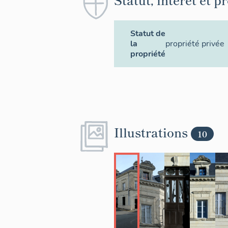
Statut de
la
propriété privée
propriété
Illustrations
10