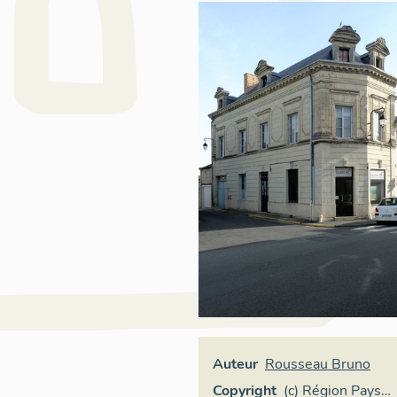
Auteur
Rousseau Bruno
Copyright
(c) Région Pays