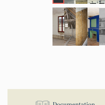
Documentation