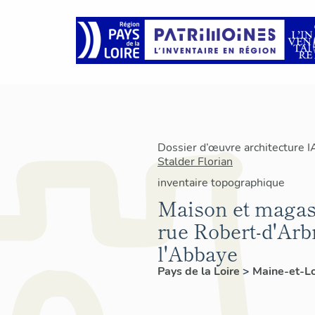
Dossier d’œuvre architecture 
Stalder Florian
inventaire topographique
Maison et magas
rue Robert-d'Arb
l'Abbaye
Pays de la Loire
>
Maine-et-L