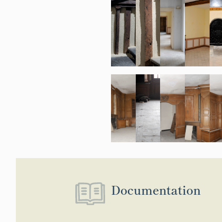
Documentation