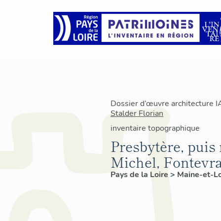
Dossier d’œuvre architecture 
Stalder Florian
inventaire topographique
Presbytère, puis 
Michel, Fontevr
Pays de la Loire
>
Maine-et-L