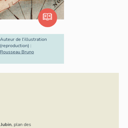
Auteur de l'illustration
(reproduction) :
Rousseau Bruno
 Jubin
, plan des