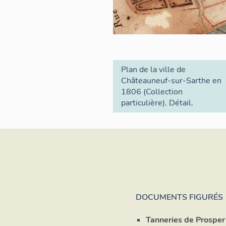
Plan de la ville de
Châteauneuf-sur-Sarthe en
1806 (Collection
particulière). Détail.
DOCUMENTS FIGURÉS
Tanneries de Prosper