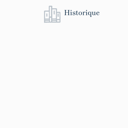
Historique