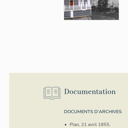
Documentation
DOCUMENTS D'ARCHIVES
Plan, 21 avril 1855.