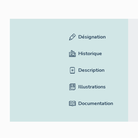
Désignation
Historique
Description
Illustrations
Documentation