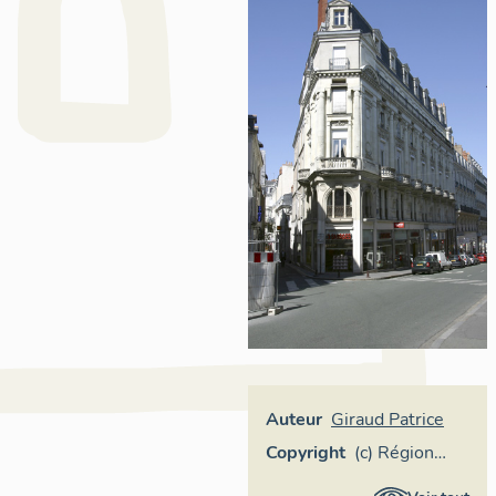
Auteur
Giraud Patrice
Copyright
(c) Région
Pays de la