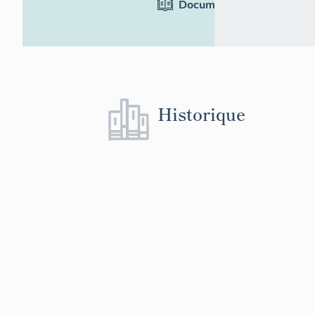
Documentation
Historique