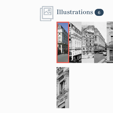
Illustrations
6