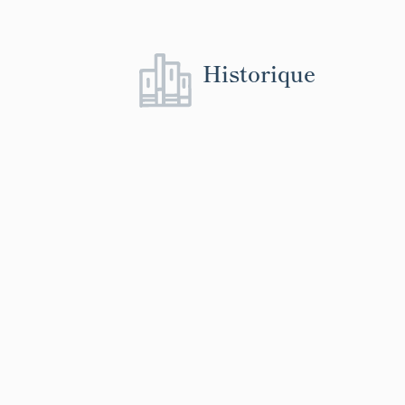
Historique