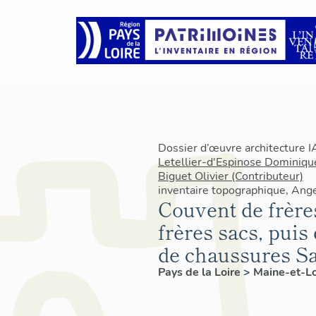
Dossier d’œuvre architecture 
Letellier-d'Espinose Dominique
Biguet Olivier (Contributeur)
inventaire topographique, Ang
Couvent de frère
frères sacs, puis
de chaussures 
Pays de la Loire
>
Maine-et-L