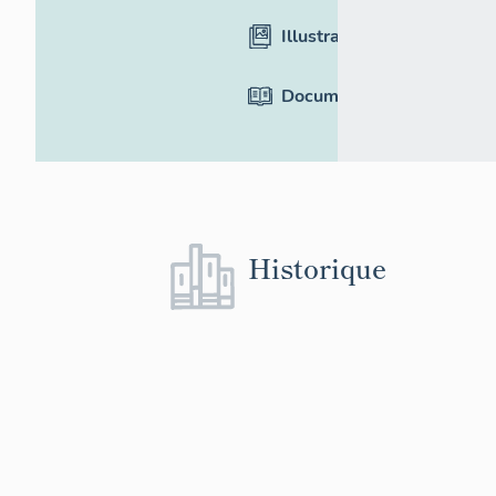
Illustrations
Documentation
Historique