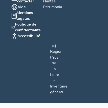
contacter
Nantes
Aide
Patrimonia
Mentions
légales
Politique de
confidentialité
Accessibilité
(c)
Région
Pays
de
la
Loire
-
Inventaire
général