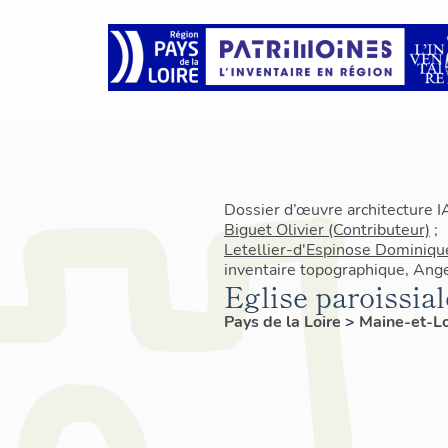
Dossier d’œuvre architecture 
Biguet Olivier (Contributeur)
;
Letellier-d'Espinose Dominique
inventaire topographique, Ang
Eglise paroissial
Pays de la Loire
>
Maine-et-L