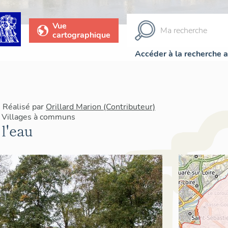
Vue
cartographique
Accéder à la recherche 
| Réalisé par
Orillard Marion (Contributeur)
, Villages à communs
l'eau