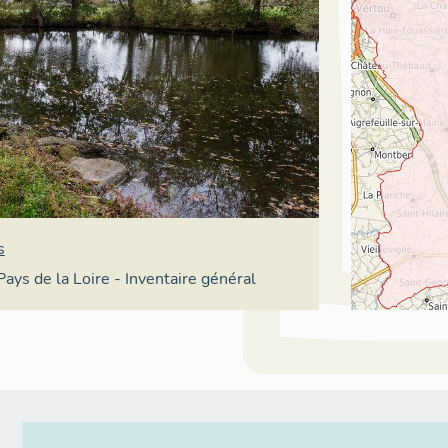
s
Pays de la Loire - Inventaire général