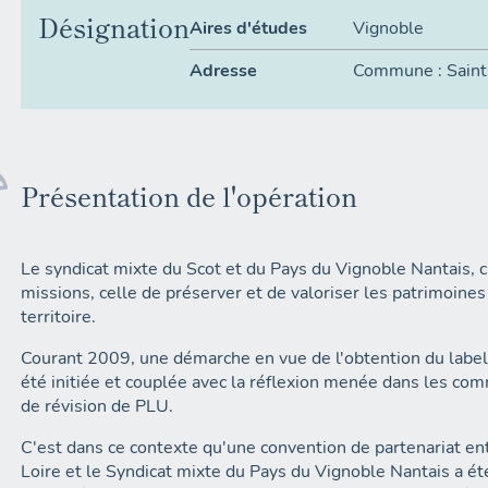
Désignation
Aires d'études
Vignoble
Adresse
Commune :
Sain
Présentation de l'opération
Le syndicat mixte du Scot et du Pays du Vignoble Nantais, c
missions, celle de préserver et de valoriser les patrimoines
territoire.
Courant 2009, une démarche en vue de l'obtention du label "
été initiée et couplée avec la réflexion menée dans les co
de révision de PLU.
C'est dans ce contexte qu'une convention de partenariat en
Loire et le Syndicat mixte du Pays du Vignoble Nantais a été