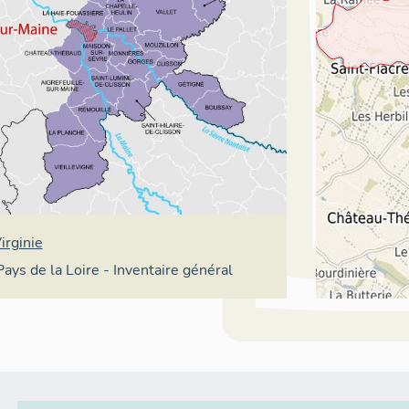
irginie
Pays de la Loire - Inventaire général