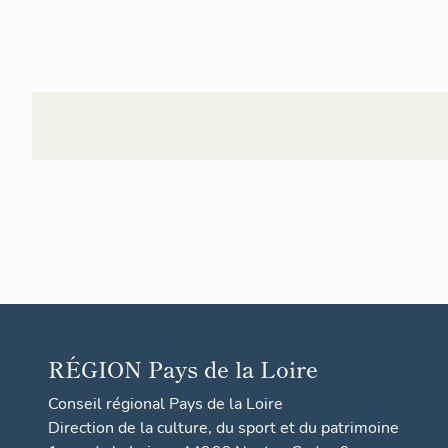
RÉGION
Pays de la Loire
Conseil régional Pays de la Loire
Direction de la culture, du sport et du patrimoine