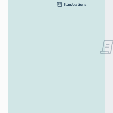
Illustrations