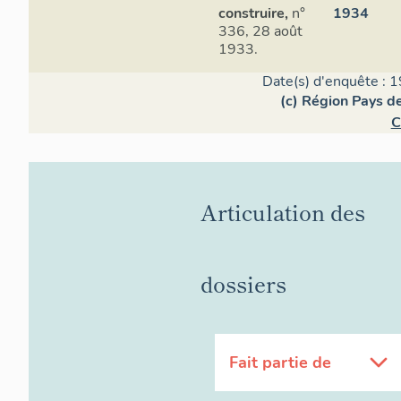
construire,
n°
1934
336, 28 août
1933.
Date(s) d'enquête : 1
(c) Région Pays de
C
Articulation des
dossiers
Fait partie de