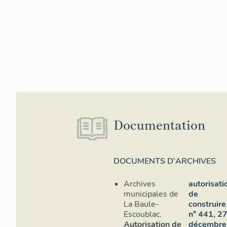
Documentation
DOCUMENTS D'ARCHIVES
Archives
autorisati
municipales de
de
La Baule-
construire
Escoublac.
n° 441, 2
Autorisation de
décembre