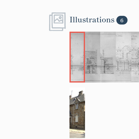
Illustrations
6