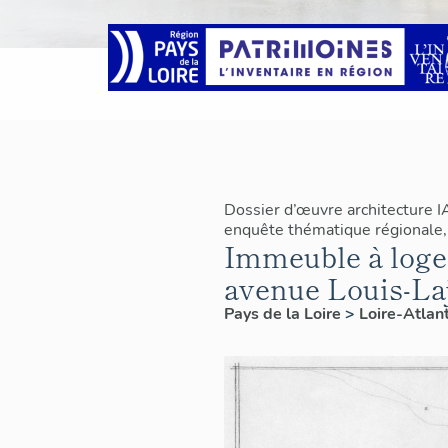
Dossier d’œuvre architecture 
enquête thématique régionale, 
Immeuble à loge
avenue Louis-La
Pays de la Loire
>
Loire-Atlan