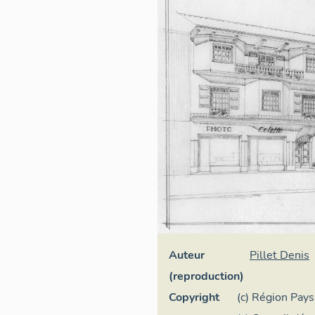
Auteur
Pillet Denis
(reproduction)
Copyright
(c) Région Pays 