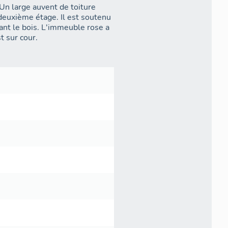
Un large auvent de toiture
deuxième étage. Il est soutenu
ant le bois. L'immeuble rose a
t sur cour.