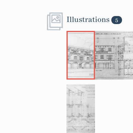
Illustrations
5