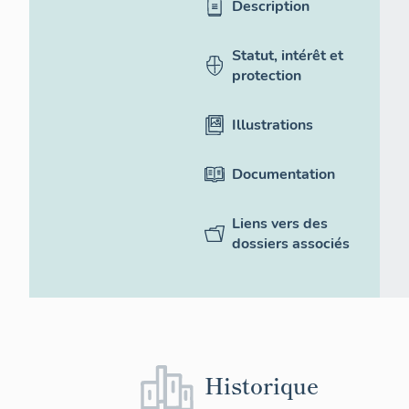
Description
Statut, intérêt et
protection
Illustrations
Documentation
Liens vers des
dossiers associés
Historique