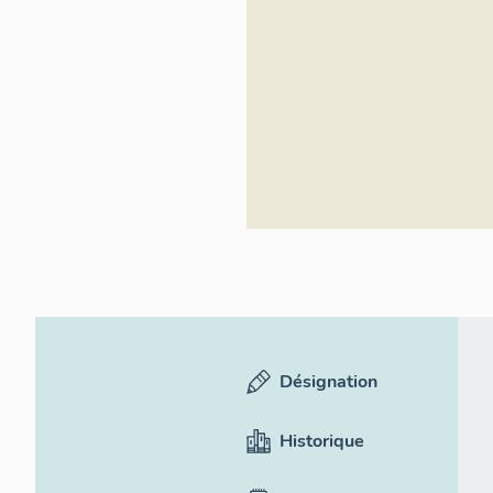
Désignation
Historique