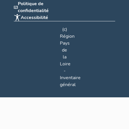
Politique de
confidentialité
Accessibilité
(c)
Région
Pays
de
la
Loire
-
Inventaire
général