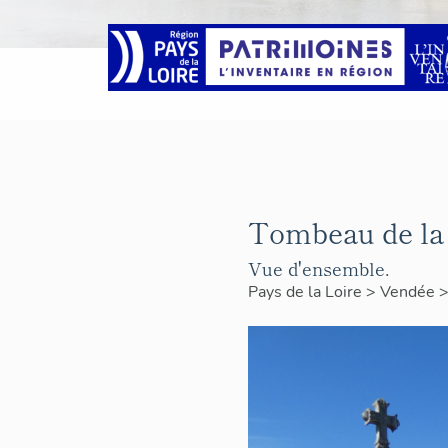
Tombeau de la
Vue d'ensemble.
Pays de la Loire
>
Vendée