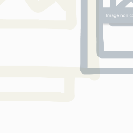
Image non c