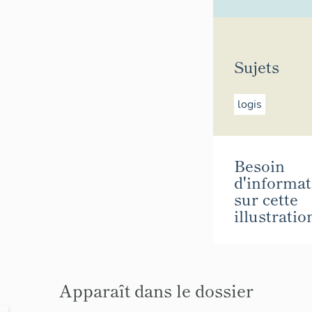
Sujets
logis
Besoin
d'informat
sur cette
illustratio
Apparaît dans le dossier