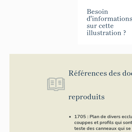
Besoin
d'information
sur cette
illustration ?
Références des d
reproduits
1705 : Plan de divers eccl
couppes et profils qui sont
teste des canneaux qui se