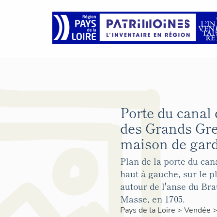
Porte du canal 
des Grands Gre
maison de gard
Plan de la porte du can
haut à gauche, sur le p
autour de l'anse du Bra
Masse, en 1705.
Pays de la Loire
>
Vendée