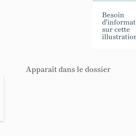
Besoin
d'informat
sur cette
illustratio
Apparaît dans le dossier