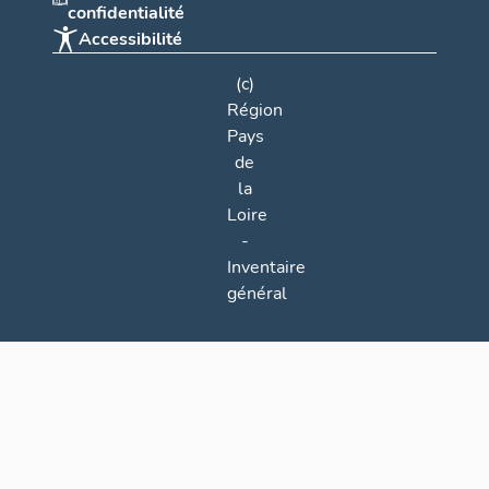
confidentialité
Accessibilité
(c)
Région
Pays
de
la
Loire
-
Inventaire
général