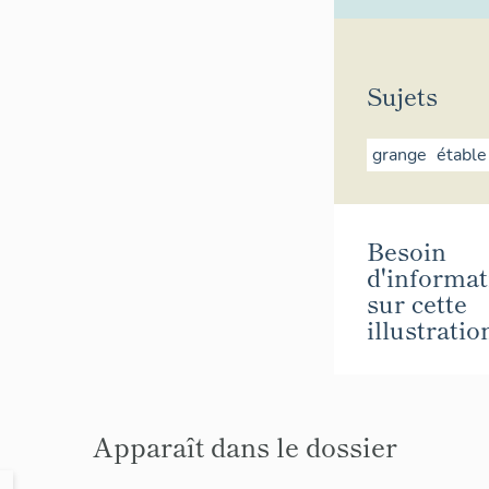
Sujets
grange
étable
Besoin
d'informat
sur cette
illustratio
Apparaît dans le dossier