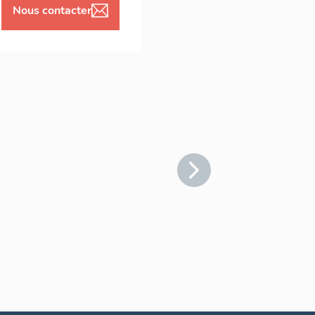
Nous contacter