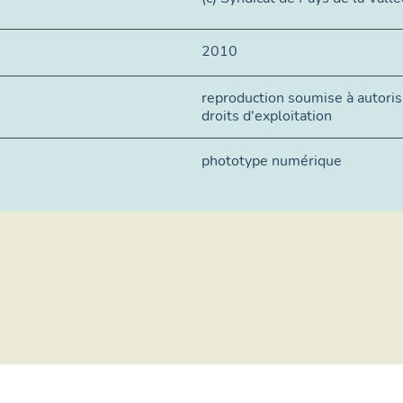
2010
reproduction soumise à autorisa
droits d'exploitation
phototype numérique