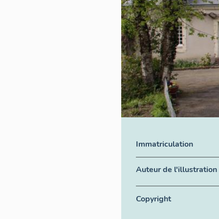
Immatriculation
Auteur de l'illustration
Copyright