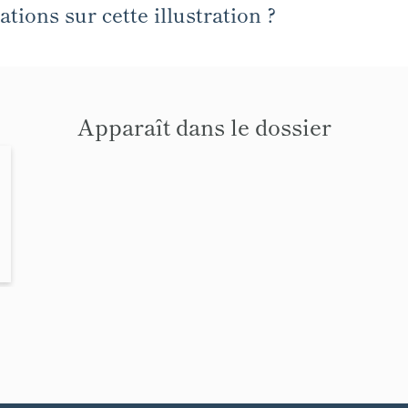
tions sur cette illustration ?
Apparaît dans le dossier