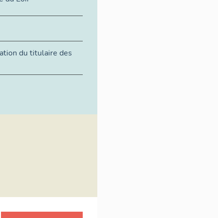
tion du titulaire des