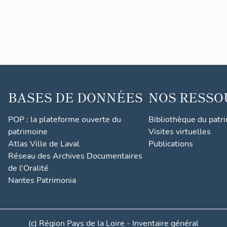
BASES DE DONNÉES
NOS RESSO
POP : la plateforme ouverte du
Bibliothèque du patr
patrimoine
Visites virtuelles
Atlas Ville de Laval
Publications
Réseau des Archives Documentaires
de l'Oralité
Nantes Patrimonia
(c) Région Pays de la Loire - Inventaire général