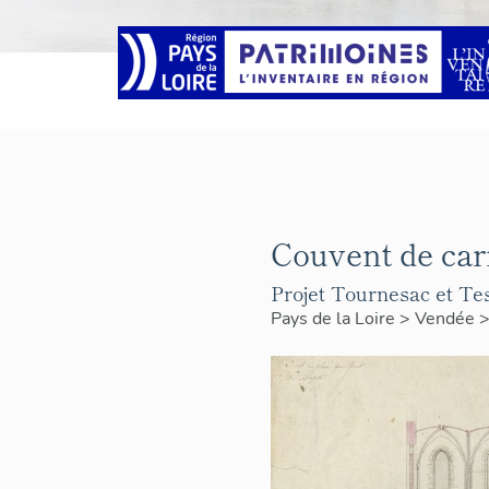
Couvent de car
Projet Tournesac et Tes
Pays de la Loire
>
Vendée