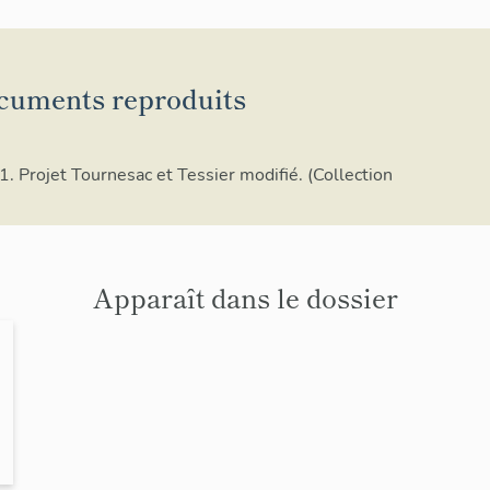
cuments reproduits
. Projet Tournesac et Tessier modifié. (Collection
Apparaît dans le dossier