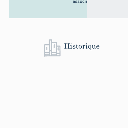
associés
Historique