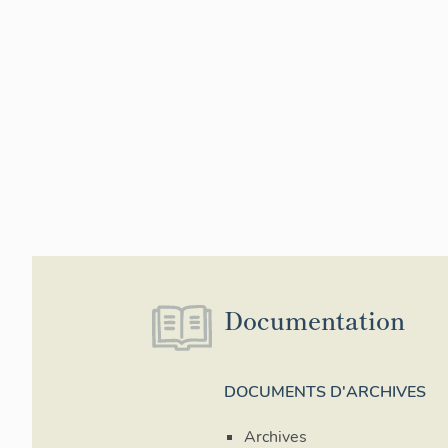
Documentation
DOCUMENTS D'ARCHIVES
Archives