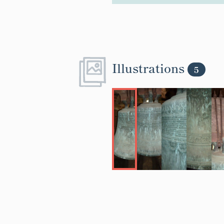
Illustrations
5