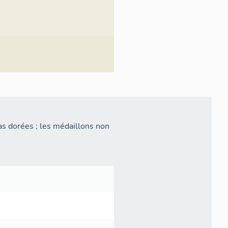
as dorées ; les médaillons non