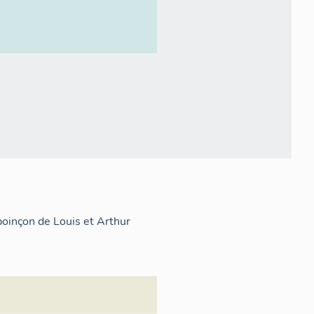
poinçon de Louis et Arthur