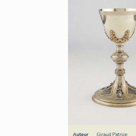
Auteur
Giraud Patrice