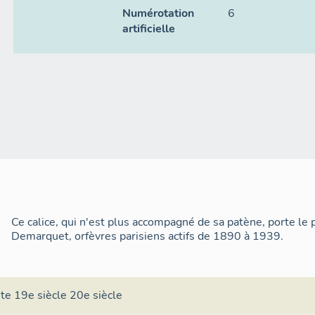
Numérotation
6
artificielle
Ce calice, qui n'est plus accompagné de sa patène, porte le 
Demarquet, orfèvres parisiens actifs de 1890 à 1939.
ite 19e siècle 20e siècle