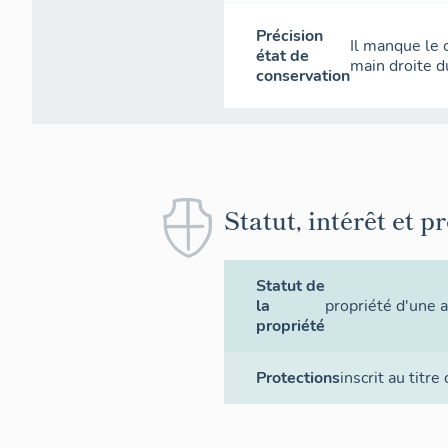
Précision
Il manque le c
état de
main droite du
conservation
Statut, intérêt et p
Statut de
la
propriété d'une 
propriété
Protections
inscrit au titre