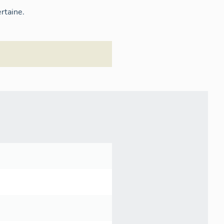
rtaine.