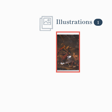
Illustrations
1