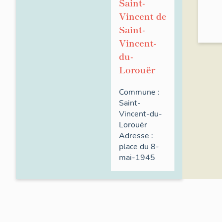
Saint-
Vincent de
Saint-
Vincent-
du-
Lorouër
Commune :
Saint-
Vincent-du-
Lorouër
Adresse :
place du
8-
mai-1945