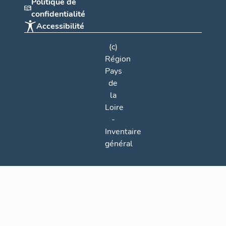
Politique de
confidentialité
Accessibilité
(c)
Région
Pays
de
la
Loire
-
Inventaire
général