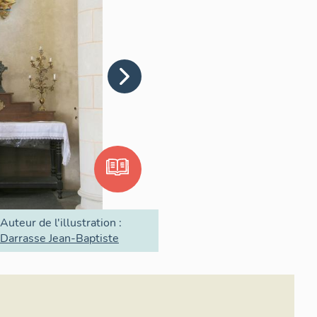
Auteur de l'illustration :
Darrasse Jean-Baptiste