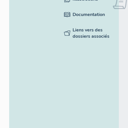
Documentation
Liens vers des
dossiers associés