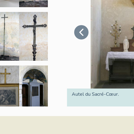
Autel du Sacré-Cœur.