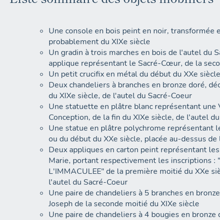
Une console en bois peint en noir, transformée 
probablement du XIXe siècle
Un gradin à trois marches en bois de l'autel du 
applique représentant le Sacré-Cœur, de la seco
Un petit crucifix en métal du début du XXe siècl
Deux chandeliers à branches en bronze doré, déco
du XIXe siècle, de l'autel du Sacré-Coeur
Une statuette en plâtre blanc représentant une
Conception, de la fin du XIXe siècle, de l'autel 
Une statue en plâtre polychrome représentant l
ou du début du XXe siècle, placée au-dessus de
Deux appliques en carton peint représentant le
Marie, portant respectivement les inscriptions 
L'IMMACULEE" de la première moitié du XXe siè
l'autel du Sacré-Coeur
Une paire de chandeliers à 5 branches en bronze 
Joseph de la seconde moitié du XIXe siècle
Une paire de chandeliers à 4 bougies en bronze d