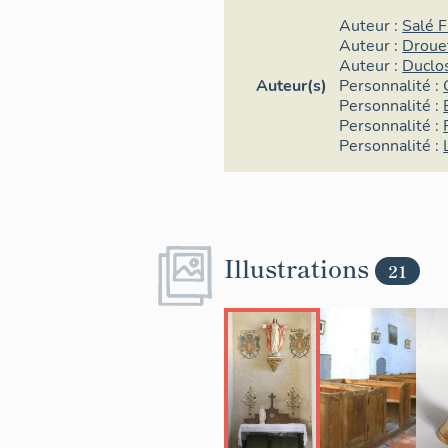
Auteur :
Salé F
Auteur :
Droue
Auteur :
Duclo
Auteur(s)
Personnalité :
Personnalité :
Personnalité :
Personnalité :
Illustrations
21